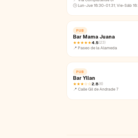
🕒
Lun-Jue 18:30-01:31; Vie-Sáb 18:30-03:26; Dom 18:
PUB
Bar Mama Juana
★★★★★
4.5
(
23
)
📍
Paseo de la Alameda
PUB
Bar Yllan
★★★
☆☆
2.8
(
6
)
📍
Calle Gil de Andrade 7