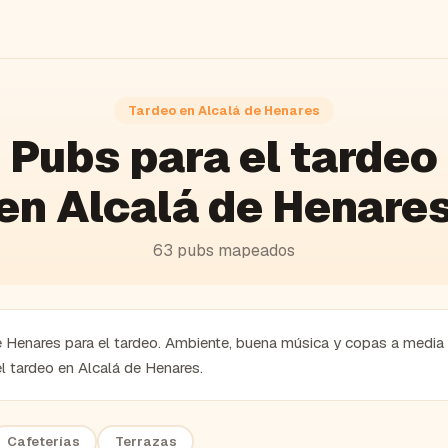
Tardeo en
Alcalá de Henares
Pubs
para el tardeo
en
Alcalá de Henare
63
pubs
mapeados
 Henares para el tardeo. Ambiente, buena música y copas a media 
l tardeo en Alcalá de Henares.
Cafeterías
Terrazas