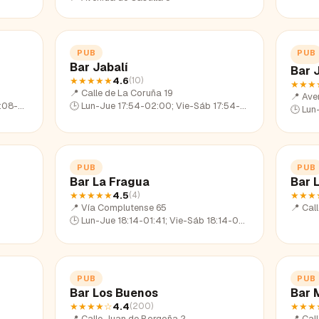
PUB
PUB
Bar Jabalí
Bar 
★★★★★
4.6
(
10
)
★★★
📍
Calle de La Coruña 19
📍
Aven
8-00:44
🕒
Lun-Jue 17:54-02:00; Vie-Sáb 17:54-03:27; Dom 17:54-01:04
🕒
Lun-Ju
PUB
PUB
Bar La Fragua
Bar 
★★★★★
4.5
★★★
(
4
)
📍
Vía Complutense 65
📍
Call
🕒
Lun-Jue 18:14-01:41; Vie-Sáb 18:14-04:00; Dom 18:14-01:08
PUB
PUB
Bar Los Buenos
Bar 
★★★★
☆
4.4
★★★
(
200
)
📍
Calle Juan de Borgoña 2
📍
Call