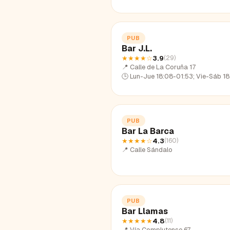
PUB
Bar J.L.
★★★★
☆
3.9
(
29
)
📍
Calle de La Coruña 17
🕒
Lun-Jue 18:08-01:53; Vie-Sáb 18:08-03:57; Dom 18:0
PUB
Bar La Barca
★★★★
☆
4.3
(
160
)
📍
Calle Sándalo
PUB
Bar Llamas
★★★★★
4.8
(
11
)
📍
Vía Complutense 67