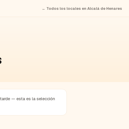
← Todos los locales en
Alcalá de Henares
s
tarde — esta es la selección