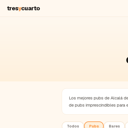
tres
y
cuarto
Los mejores pubs de Alcalá de
de pubs imprescindibles para e
Todos
Pubs
Bares