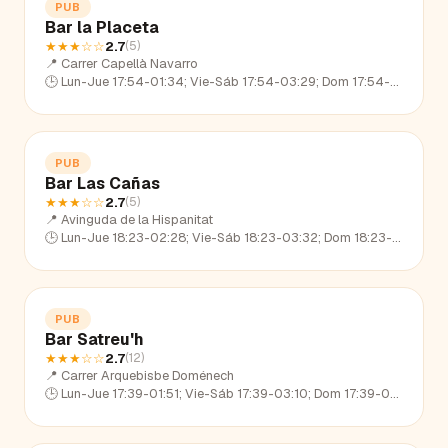
PUB
Bar la Placeta
★★★
☆☆
2.7
(
5
)
📍
Carrer Capellà Navarro
🕒
Lun-Jue 17:54-01:34; Vie-Sáb 17:54-03:29; Dom 17:54-00:56
PUB
Bar Las Cañas
★★★
☆☆
2.7
(
5
)
📍
Avinguda de la Hispanitat
🕒
Lun-Jue 18:23-02:28; Vie-Sáb 18:23-03:32; Dom 18:23-00:43
PUB
Bar Satreu'h
★★★
☆☆
2.7
(
12
)
📍
Carrer Arquebisbe Doménech
🕒
Lun-Jue 17:39-01:51; Vie-Sáb 17:39-03:10; Dom 17:39-01:07