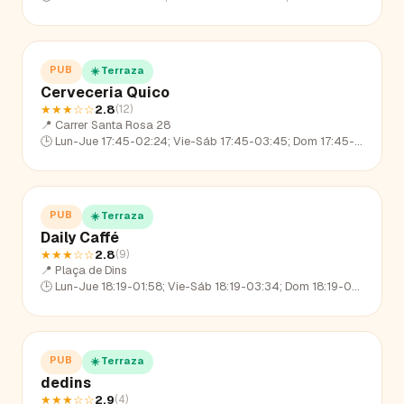
PUB
☀️ Terraza
Cerveceria Quico
★★★
☆☆
2.8
(
12
)
📍
Carrer Santa Rosa 28
🕒
Lun-Jue 17:45-02:24; Vie-Sáb 17:45-03:45; Dom 17:45-01:03
PUB
☀️ Terraza
Daily Caffé
★★★
☆☆
2.8
(
9
)
📍
Plaça de Dins
🕒
Lun-Jue 18:19-01:58; Vie-Sáb 18:19-03:34; Dom 18:19-00:44
PUB
☀️ Terraza
dedins
★★★
☆☆
2.9
(
4
)