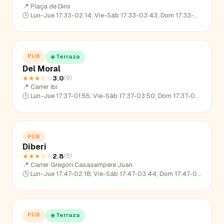
📍
Plaça de Dins
🕒
Lun-Jue 17:33-02:14; Vie-Sáb 17:33-03:43; Dom 17:33-00:53
PUB
☀️ Terraza
Del Moral
★★★
☆☆
3.0
(
9
)
📍
Carrer Ibi
🕒
Lun-Jue 17:37-01:55; Vie-Sáb 17:37-03:50; Dom 17:37-00:42
PUB
Diberi
★★★
☆☆
2.8
(
5
)
📍
Carrer Gregori Casasempere Juan
🕒
Lun-Jue 17:47-02:18; Vie-Sáb 17:47-03:44; Dom 17:47-01:15
PUB
☀️ Terraza