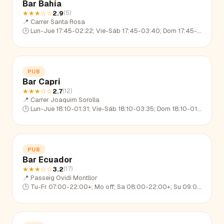
Bar Bahía
★★★
☆☆
2.9
(
5
)
📍
Carrer Santa Rosa
🕒
Lun-Jue 17:45-02:22; Vie-Sáb 17:45-03:40; Dom 17:45-01:14
PUB
Bar Capri
★★★
☆☆
2.7
(
12
)
📍
Carrer Joaquim Sorolla
🕒
Lun-Jue 18:10-01:31; Vie-Sáb 18:10-03:35; Dom 18:10-01:06
PUB
Bar Ecuador
★★★
☆☆
3.2
(
17
)
📍
Passeig Ovidi Montllor
🕒
Tu-Fr 07:00-22:00+; Mo off; Sa 08:00-22:00+; Su 09:00-17:00