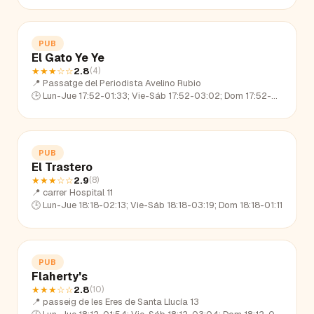
PUB
El Gato Ye Ye
★★★
☆☆
2.8
(
4
)
📍
Passatge del Periodista Avelino Rubio
🕒
Lun-Jue 17:52-01:33; Vie-Sáb 17:52-03:02; Dom 17:52-00:47
PUB
El Trastero
★★★
☆☆
2.9
(
8
)
📍
carrer Hospital 11
🕒
Lun-Jue 18:18-02:13; Vie-Sáb 18:18-03:19; Dom 18:18-01:11
PUB
Flaherty's
★★★
☆☆
2.8
(
10
)
📍
passeig de les Eres de Santa Llucía 13