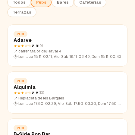
Todos
Pubs
Bares
Cafeterías
Terrazas
PUB
Adarve
★★★
☆☆
2.9
(
9
)
📍
carrer Major del Raval 4
🕒
Lun-Jue 18:11-02:11; Vie-Sáb 18:11-03:49; Dom 18:11-00:43
PUB
Alquimia
★★★
☆☆
2.8
(
13
)
📍
Replaceta de les Barques
🕒
Lun-Jue 17:50-02:29; Vie-Sáb 17:50-03:30; Dom 17:50-01:00
PUB
B-Side Pop Bar