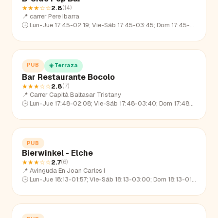
★★★
☆☆
2.8
(
14
)
📍
carrer Pere Ibarra
🕒
Lun-Jue 17:45-02:19; Vie-Sáb 17:45-03:45; Dom 17:45-00:55
PUB
☀️ Terraza
Bar Restaurante Bocolo
★★★
☆☆
2.8
(
7
)
📍
Carrer Capità Baltasar Tristany
🕒
Lun-Jue 17:48-02:08; Vie-Sáb 17:48-03:40; Dom 17:48-01:19
PUB
Bierwinkel - Elche
★★★
☆☆
2.7
(
6
)
📍
Avinguda En Joan Carles I
🕒
Lun-Jue 18:13-01:57; Vie-Sáb 18:13-03:00; Dom 18:13-01:07