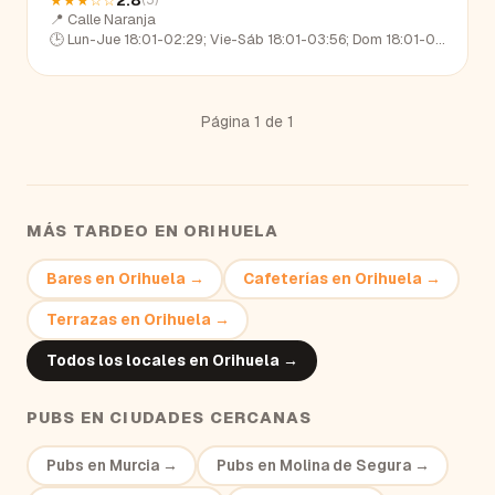
★★★
☆☆
2.8
(
5
)
📍
Calle Naranja
🕒
Lun-Jue 18:01-02:29; Vie-Sáb 18:01-03:56; Dom 18:01-01:07
Página
1
de
1
MÁS TARDEO EN
ORIHUELA
Bares
en
Orihuela
→
Cafeterías
en
Orihuela
→
Terrazas
en
Orihuela
→
Todos los locales en
Orihuela
→
PUBS
EN CIUDADES CERCANAS
Pubs
en
Murcia
→
Pubs
en
Molina de Segura
→