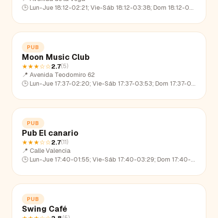
🕒
Lun-Jue 18:12-02:21; Vie-Sáb 18:12-03:38; Dom 18:12-00:57
PUB
Moon Music Club
★★★
☆☆
2.7
(
5
)
📍
Avenida Teodomiro 62
🕒
Lun-Jue 17:37-02:20; Vie-Sáb 17:37-03:53; Dom 17:37-01:09
PUB
Pub El canario
★★★
☆☆
2.7
(
11
)
📍
Calle Valencia
🕒
Lun-Jue 17:40-01:55; Vie-Sáb 17:40-03:29; Dom 17:40-00:52
PUB
Swing Café