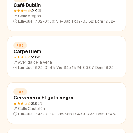
Café Dublín
★★★
☆☆
2.9
(
9
)
📍
Calle Aragón
🕒
Lun-Jue 17:32-01:30; Vie-Sáb 17:32-03:52; Dom 17:32-00:50
PUB
Carpe Diem
★★★
☆☆
2.8
(
9
)
📍
Avenida de la Vega
🕒
Lun-Jue 18:24-01:48; Vie-Sáb 18:24-03:07; Dom 18:24-00:55
PUB
Cervecería El gato negro
★★★
☆☆
2.9
(
7
)
📍
Calle Castellón
🕒
Lun-Jue 17:43-02:02; Vie-Sáb 17:43-03:33; Dom 17:43-01:04