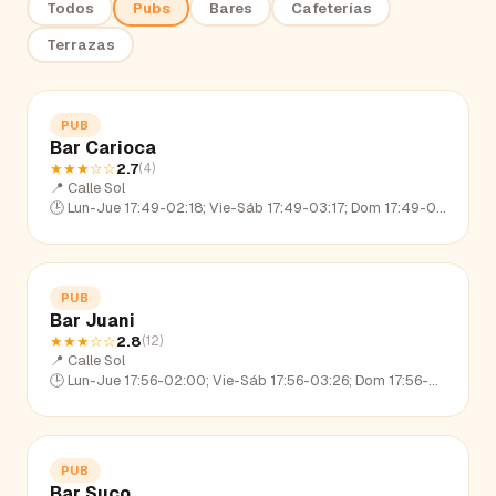
Todos
Pubs
Bares
Cafeterías
Terrazas
PUB
Bar Carioca
★★★
☆☆
2.7
(
4
)
📍
Calle Sol
🕒
Lun-Jue 17:49-02:18; Vie-Sáb 17:49-03:17; Dom 17:49-00:43
PUB
Bar Juani
★★★
☆☆
2.8
(
12
)
📍
Calle Sol
🕒
Lun-Jue 17:56-02:00; Vie-Sáb 17:56-03:26; Dom 17:56-01:17
PUB
Bar Suco