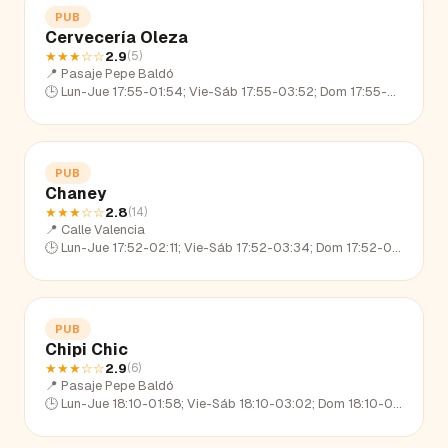
PUB
Cervecería Oleza
★★★
☆☆
2.9
(
5
)
📍
Pasaje Pepe Baldó
🕒
Lun-Jue 17:55-01:54; Vie-Sáb 17:55-03:52; Dom 17:55-01:07
PUB
Chaney
★★★
☆☆
2.8
(
14
)
📍
Calle Valencia
🕒
Lun-Jue 17:52-02:11; Vie-Sáb 17:52-03:34; Dom 17:52-00:42
PUB
Chipi Chic
★★★
☆☆
2.9
(
6
)
📍
Pasaje Pepe Baldó
🕒
Lun-Jue 18:10-01:58; Vie-Sáb 18:10-03:02; Dom 18:10-01:08