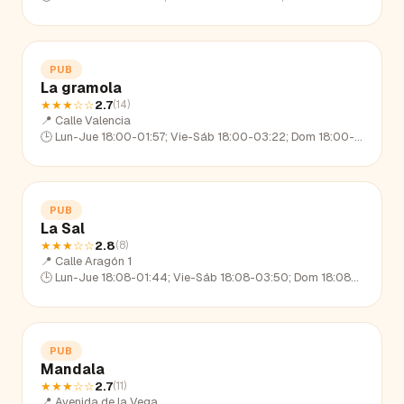
PUB
La gramola
★★★
☆☆
2.7
(
14
)
📍
Calle Valencia
🕒
Lun-Jue 18:00-01:57; Vie-Sáb 18:00-03:22; Dom 18:00-01:02
PUB
La Sal
★★★
☆☆
2.8
(
8
)
📍
Calle Aragón 1
🕒
Lun-Jue 18:08-01:44; Vie-Sáb 18:08-03:50; Dom 18:08-01:10
PUB
Mandala
★★★
☆☆
2.7
(
11
)
📍
Avenida de la Vega