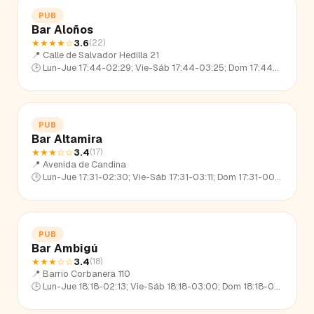
PUB
Bar Aloños
★★★★
☆
3.6
(
22
)
📍
Calle de Salvador Hedilla 21
🕒
Lun-Jue 17:44-02:29; Vie-Sáb 17:44-03:25; Dom 17:44-01:10
PUB
Bar Altamira
★★★
☆☆
3.4
(
17
)
📍
Avenida de Candina
🕒
Lun-Jue 17:31-02:30; Vie-Sáb 17:31-03:11; Dom 17:31-00:58
PUB
Bar Ambigú
★★★
☆☆
3.4
(
18
)
📍
Barrio Corbanera 110
🕒
Lun-Jue 18:18-02:13; Vie-Sáb 18:18-03:00; Dom 18:18-01:15