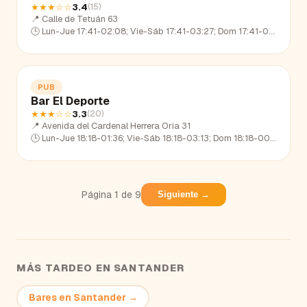
★★★
☆☆
3.4
(
15
)
📍
Calle de Tetuán 63
🕒
Lun-Jue 17:41-02:08; Vie-Sáb 17:41-03:27; Dom 17:41-01:01
PUB
Bar El Deporte
★★★
☆☆
3.3
(
20
)
📍
Avenida del Cardenal Herrera Oria 31
🕒
Lun-Jue 18:18-01:36; Vie-Sáb 18:18-03:13; Dom 18:18-00:50
Página
1
de
9
Siguiente →
MÁS TARDEO EN
SANTANDER
Bares
en
Santander
→