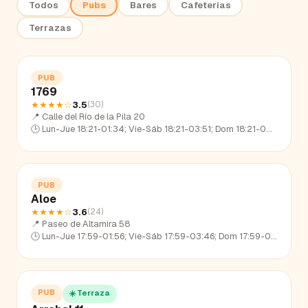
Todos
Pubs
Bares
Cafeterías
Terrazas
PUB
1769
★★★★
☆
3.5
(
30
)
📍
Calle del Río de la Pila 20
🕒
Lun-Jue 18:21-01:34; Vie-Sáb 18:21-03:51; Dom 18:21-00:56
PUB
Aloe
★★★★
☆
3.6
(
24
)
📍
Paseo de Altamira 58
🕒
Lun-Jue 17:59-01:56; Vie-Sáb 17:59-03:46; Dom 17:59-00:58
PUB
☀️ Terraza