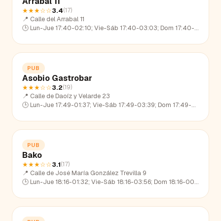
Arrabal 11
★★★
☆☆
3.4
(
17
)
📍
Calle del Arrabal 11
🕒
Lun-Jue 17:40-02:10; Vie-Sáb 17:40-03:03; Dom 17:40-01:04
PUB
Asobio Gastrobar
★★★
☆☆
3.2
(
19
)
📍
Calle de Daoíz y Velarde 23
🕒
Lun-Jue 17:49-01:37; Vie-Sáb 17:49-03:39; Dom 17:49-01:13
PUB
Bako
★★★
☆☆
3.1
(
17
)
📍
Calle de José María González Trevilla 9
🕒
Lun-Jue 18:16-01:32; Vie-Sáb 18:16-03:56; Dom 18:16-00:44