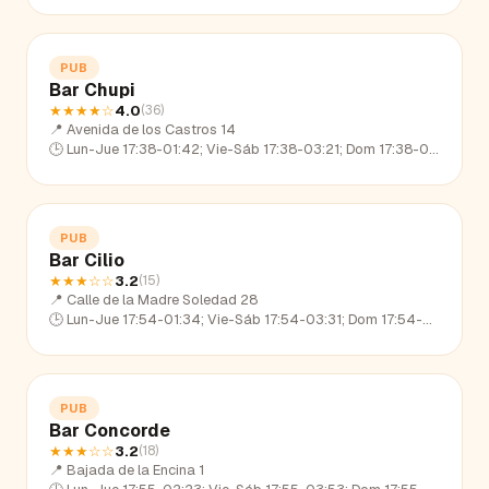
PUB
Bar Chupi
★★★★
☆
4.0
(
36
)
📍
Avenida de los Castros 14
🕒
Lun-Jue 17:38-01:42; Vie-Sáb 17:38-03:21; Dom 17:38-01:16
PUB
Bar Cilio
★★★
☆☆
3.2
(
15
)
📍
Calle de la Madre Soledad 28
🕒
Lun-Jue 17:54-01:34; Vie-Sáb 17:54-03:31; Dom 17:54-00:52
PUB
Bar Concorde
★★★
☆☆
3.2
(
18
)
📍
Bajada de la Encina 1