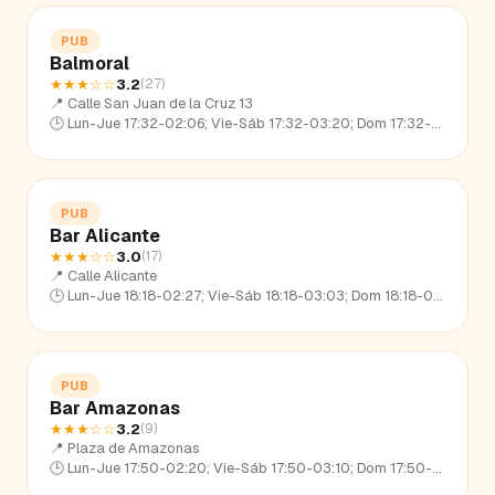
PUB
Balmoral
★★★
☆☆
3.2
(
27
)
📍
Calle San Juan de la Cruz 13
🕒
Lun-Jue 17:32-02:06; Vie-Sáb 17:32-03:20; Dom 17:32-00:49
PUB
Bar Alicante
★★★
☆☆
3.0
(
17
)
📍
Calle Alicante
🕒
Lun-Jue 18:18-02:27; Vie-Sáb 18:18-03:03; Dom 18:18-01:14
PUB
Bar Amazonas
★★★
☆☆
3.2
(
9
)
📍
Plaza de Amazonas
🕒
Lun-Jue 17:50-02:20; Vie-Sáb 17:50-03:10; Dom 17:50-01:19