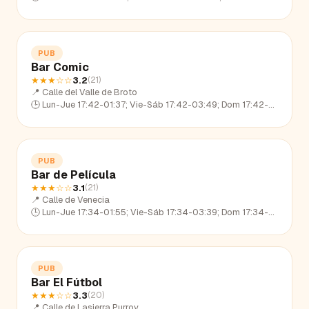
PUB
Bar Comic
★★★
☆☆
3.2
(
21
)
📍
Calle del Valle de Broto
🕒
Lun-Jue 17:42-01:37; Vie-Sáb 17:42-03:49; Dom 17:42-01:06
PUB
Bar de Película
★★★
☆☆
3.1
(
21
)
📍
Calle de Venecia
🕒
Lun-Jue 17:34-01:55; Vie-Sáb 17:34-03:39; Dom 17:34-01:17
PUB
Bar El Fútbol
★★★
☆☆
3.3
(
20
)
📍
Calle de Lasierra Purroy