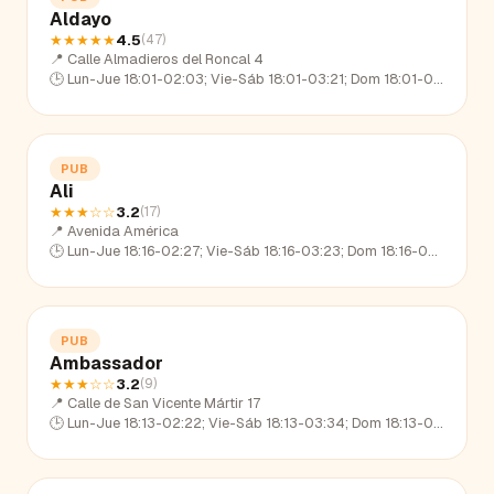
Aldayo
★★★★★
4.5
(
47
)
📍
Calle Almadieros del Roncal 4
🕒
Lun-Jue 18:01-02:03; Vie-Sáb 18:01-03:21; Dom 18:01-00:45
PUB
Ali
★★★
☆☆
3.2
(
17
)
📍
Avenida América
🕒
Lun-Jue 18:16-02:27; Vie-Sáb 18:16-03:23; Dom 18:16-00:43
PUB
Ambassador
★★★
☆☆
3.2
(
9
)
📍
Calle de San Vicente Mártir 17
🕒
Lun-Jue 18:13-02:22; Vie-Sáb 18:13-03:34; Dom 18:13-01:03