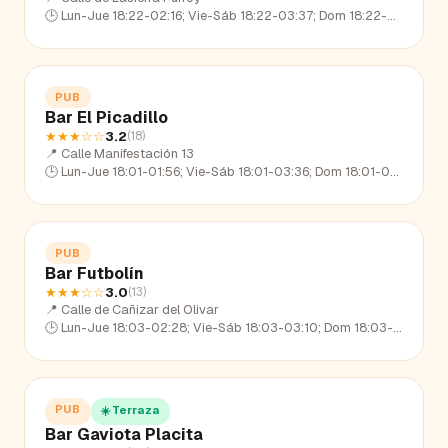
🕒
Lun-Jue 18:22-02:16; Vie-Sáb 18:22-03:37; Dom 18:22-00:48
PUB
Bar El Picadillo
★★★
☆☆
3.2
(
18
)
📍
Calle Manifestación 13
🕒
Lun-Jue 18:01-01:56; Vie-Sáb 18:01-03:36; Dom 18:01-01:09
PUB
Bar Futbolín
★★★
☆☆
3.0
(
13
)
📍
Calle de Cañizar del Olivar
🕒
Lun-Jue 18:03-02:28; Vie-Sáb 18:03-03:10; Dom 18:03-01:03
PUB
☀️ Terraza
Bar Gaviota Placita