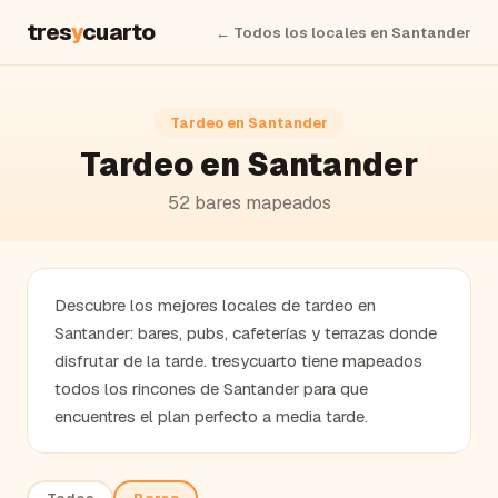
tres
y
cuarto
← Todos los locales en
Santander
Tardeo en
Santander
Tardeo en Santander
52
bares
mapeados
Descubre los mejores locales de tardeo en
Santander: bares, pubs, cafeterías y terrazas donde
disfrutar de la tarde. tresycuarto tiene mapeados
todos los rincones de Santander para que
encuentres el plan perfecto a media tarde.