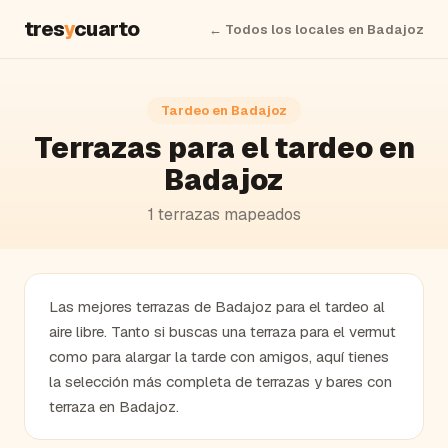
tres
y
cuarto
← Todos los locales en
Badajoz
Tardeo en
Badajoz
Terrazas para el tardeo en
Badajoz
1
terrazas
mapeados
Las mejores terrazas de Badajoz para el tardeo al
aire libre. Tanto si buscas una terraza para el vermut
como para alargar la tarde con amigos, aquí tienes
la selección más completa de terrazas y bares con
terraza en Badajoz.