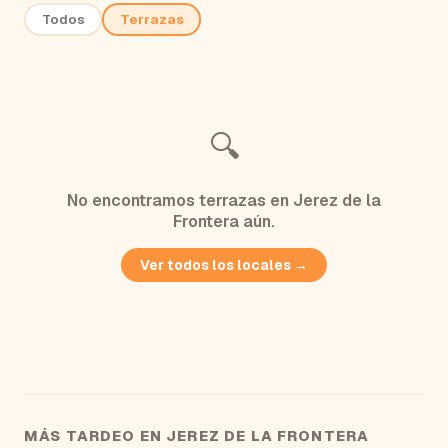
Todos
Terrazas
🔍
No encontramos
terrazas
en
Jerez de la
Frontera
aún.
Ver todos los locales →
MÁS TARDEO EN
JEREZ DE LA FRONTERA