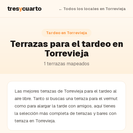
tres
y
cuarto
← Todos los locales en
Torrevieja
Tardeo en
Torrevieja
Terrazas para el tardeo en
Torrevieja
1
terrazas
mapeados
Las mejores terrazas de Torrevieja para el tardeo al
aire libre. Tanto si buscas una terraza para el vermut
como para alargar la tarde con amigos, aquí tienes
la selección más completa de terrazas y bares con
terraza en Torrevieja.