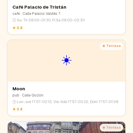
Café Palacio de Tristán
cafe
· Calle Palacio Valdés 7
🕒
Su-Th 06:00-01:30, Fr,Sa 06:00-02:30
★
3.4
☀️ Terraza
☀️
Moon
pub
· Calle Gozón
🕒
Lun-Jue 17:57-02:12; Vie-Sáb 17:57-03:32; Dom 17:57-01:06
★
3.4
☀️ Terraza