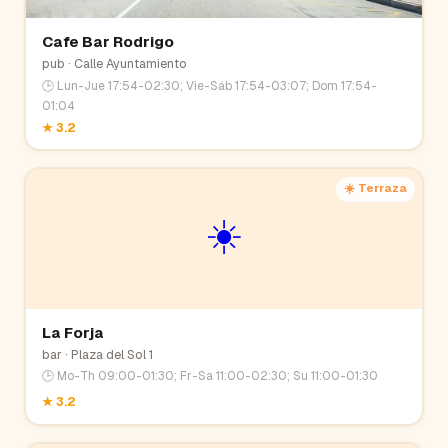
Cafe Bar Rodrigo
pub
· Calle Ayuntamiento
🕒
Lun-Jue 17:54-02:30; Vie-Sáb 17:54-03:07; Dom 17:54-
01:04
★
3.2
☀️ Terraza
☀️
La Forja
bar
· Plaza del Sol 1
🕒
Mo-Th 09:00-01:30; Fr-Sa 11:00-02:30; Su 11:00-01:30
★
3.2