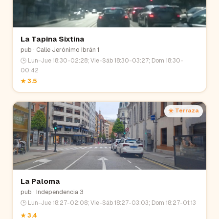
La Tapina Sixtina
pub
· Calle Jerónimo Ibrán 1
🕒
Lun-Jue 18:30-02:28; Vie-Sáb 18:30-03:27; Dom 18:30-
00:42
★
3.5
☀️ Terraza
La Paloma
pub
· Independencia 3
🕒
Lun-Jue 18:27-02:08; Vie-Sáb 18:27-03:03; Dom 18:27-01:13
★
3.4