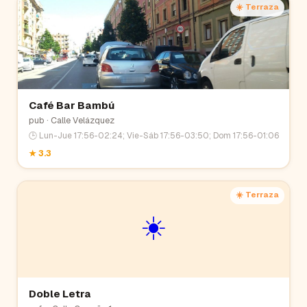
☀️ Terraza
Café Bar Bambú
pub
· Calle Velázquez
🕒
Lun-Jue 17:56-02:24; Vie-Sáb 17:56-03:50; Dom 17:56-01:06
★
3.3
☀️ Terraza
☀️
Doble Letra