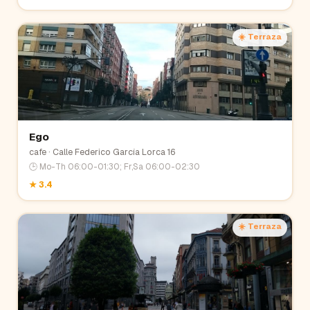
☀️ Terraza
Ego
cafe
· Calle Federico García Lorca 16
🕒
Mo-Th 06:00-01:30; Fr,Sa 06:00-02:30
★
3.4
☀️ Terraza