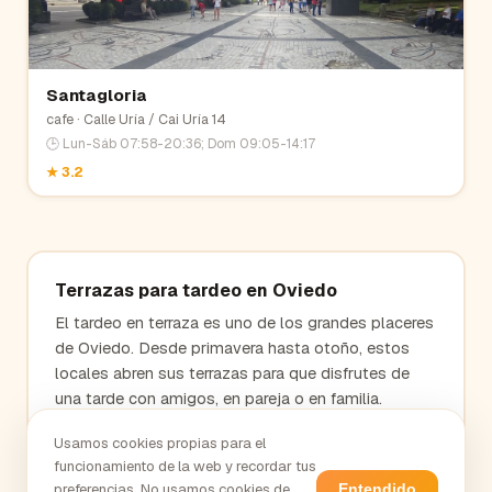
Santagloria
cafe
· Calle Uría / Cai Uría 14
🕒
Lun-Sáb 07:58-20:36; Dom 09:05-14:17
★
3.2
Terrazas para tardeo en
Oviedo
El tardeo en terraza es uno de los grandes placeres
de
Oviedo
. Desde primavera hasta otoño, estos
locales abren sus terrazas para que disfrutes de
una tarde con amigos, en pareja o en familia.
Encuentra tu terraza favorita y descubre el ambiente
Usamos cookies propias para el
único del tardeo en
Oviedo
.
funcionamiento de la web y recordar tus
→ Todos los locales en
Oviedo
preferencias. No usamos cookies de
Entendido