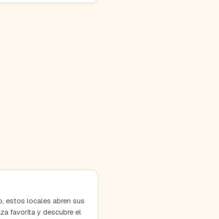
, estos locales abren sus
aza favorita y descubre el