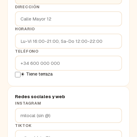
DIRECCIÓN
HORARIO
TELÉFONO
☀️ Tiene terraza
Redes sociales y web
INSTAGRAM
TIKTOK