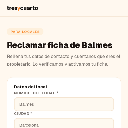
tres
y
cuarto
PARA LOCALES
Reclamar ficha de Balmes
Rellena tus datos de contacto y cuéntanos que eres el
propietario. Lo verificamos y activamos tu ficha.
Datos del local
NOMBRE DEL LOCAL *
CIUDAD *