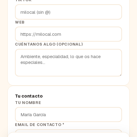
WEB
CUÉNTANOS ALGO (OPCIONAL)
Tu contacto
TU NOMBRE
EMAIL DE CONTACTO *