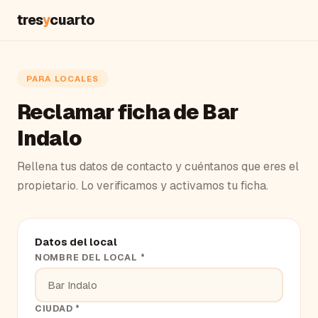
tres
y
cuarto
PARA LOCALES
Reclamar ficha de Bar
Indalo
Rellena tus datos de contacto y cuéntanos que eres el
propietario. Lo verificamos y activamos tu ficha.
Datos del local
NOMBRE DEL LOCAL *
CIUDAD *