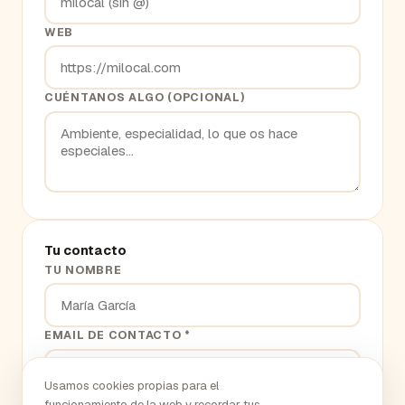
WEB
CUÉNTANOS ALGO (OPCIONAL)
Tu contacto
TU NOMBRE
EMAIL DE CONTACTO *
Usamos cookies propias para el
funcionamiento de la web y recordar tus