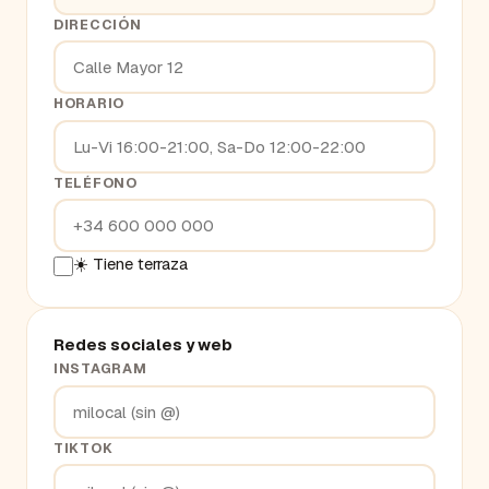
DIRECCIÓN
HORARIO
TELÉFONO
☀️ Tiene terraza
Redes sociales y web
INSTAGRAM
TIKTOK