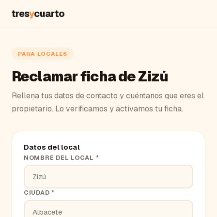
tres
y
cuarto
PARA LOCALES
Reclamar ficha de Zizú
Rellena tus datos de contacto y cuéntanos que eres el
propietario. Lo verificamos y activamos tu ficha.
Datos del local
NOMBRE DEL LOCAL *
CIUDAD *