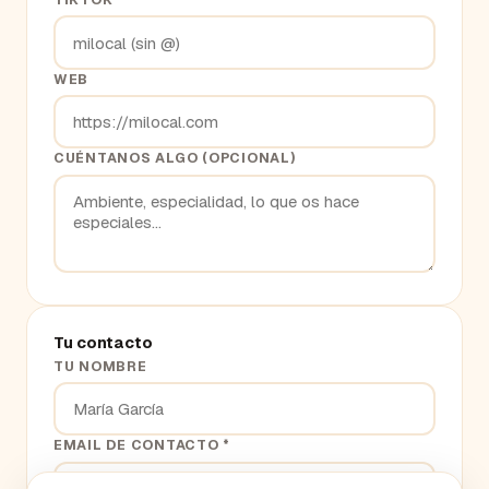
WEB
CUÉNTANOS ALGO (OPCIONAL)
Tu contacto
TU NOMBRE
EMAIL DE CONTACTO *