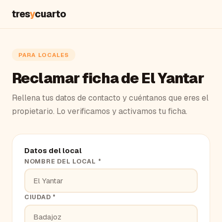
tres
y
cuarto
PARA LOCALES
Reclamar ficha de El Yantar
Rellena tus datos de contacto y cuéntanos que eres el
propietario. Lo verificamos y activamos tu ficha.
Datos del local
NOMBRE DEL LOCAL *
CIUDAD *