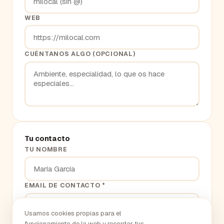
WEB
CUÉNTANOS ALGO (OPCIONAL)
Tu contacto
TU NOMBRE
EMAIL DE CONTACTO *
Usamos cookies propias para el
funcionamiento de la web y recordar tus