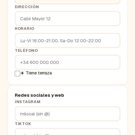
DIRECCIÓN
HORARIO
TELÉFONO
☀️ Tiene terraza
Redes sociales y web
INSTAGRAM
TIKTOK