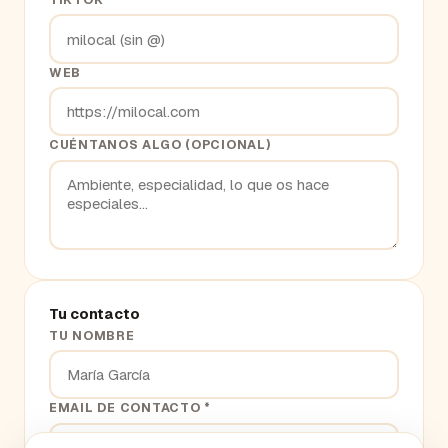
WEB
CUÉNTANOS ALGO (OPCIONAL)
Tu contacto
TU NOMBRE
EMAIL DE CONTACTO *