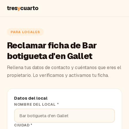
tres
y
cuarto
PARA LOCALES
Reclamar ficha de Bar
botigueta d'en Gallet
Rellena tus datos de contacto y cuéntanos que eres el
propietario. Lo verificamos y activamos tu ficha.
Datos del local
NOMBRE DEL LOCAL *
CIUDAD *