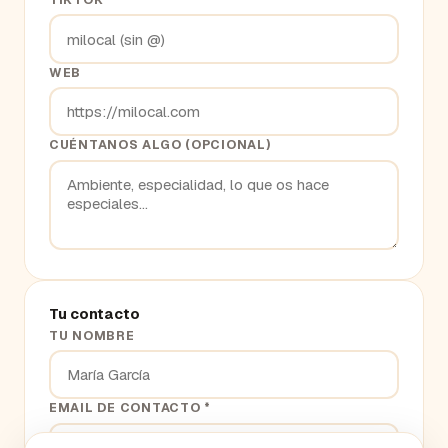
WEB
CUÉNTANOS ALGO (OPCIONAL)
Tu contacto
TU NOMBRE
EMAIL DE CONTACTO *