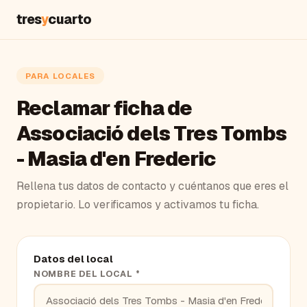
tres
y
cuarto
PARA LOCALES
Reclamar ficha de
Associació dels Tres Tombs
- Masia d'en Frederic
Rellena tus datos de contacto y cuéntanos que eres el
propietario. Lo verificamos y activamos tu ficha.
Datos del local
NOMBRE DEL LOCAL *