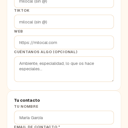
TIKTOK
WEB
CUÉNTANOS ALGO (OPCIONAL)
Tu contacto
TU NOMBRE
EMAIL DE CONTACTO *