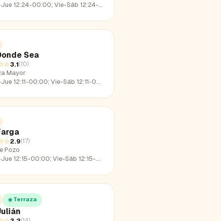
e 12:24-00:00; Vie-Sáb 12:24-02:06; Dom 12:24-22:34
Donde Sea
☆☆
3.1
(
10
)
za Mayor
e 12:11-00:00; Vie-Sáb 12:11-02:22; Dom 12:11-23:25
Farga
☆☆
2.9
(
17
)
le Pozo
e 12:15-00:00; Vie-Sáb 12:15-02:03; Dom 12:15-23:09
☀️ Terraza
Julián
☆☆
3.2
(
14
)