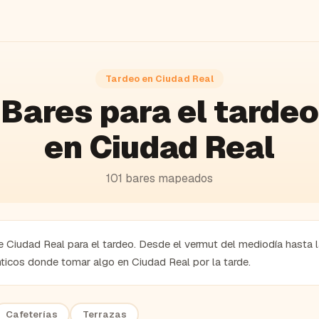
Tardeo en
Ciudad Real
Bares
para el tardeo
en
Ciudad Real
101
bares
mapeados
 Ciudad Real para el tardeo. Desde el vermut del mediodía hasta l
ticos donde tomar algo en Ciudad Real por la tarde.
Cafeterías
Terrazas