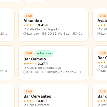
BAR
BAR
Alhambra
Ayal
★★★
☆☆
3.4
★★★
(
14
)
📍
Calle Claudio Delgado
📍
Cal
0-22:52
🕒
Lun-Jue 11:53-00:28; Vie-Sáb 11:53-01:35; Dom 11:53-22:38
🕒
Lun-Ju
BAR
BAR
☀️ Terraza
Bar 
Bar Camelo
★★★
★★★
☆☆
3.2
(
10
)
📍
Call
📍
Calle Ejido de Calatrava
35-23:08
🕒
Mo-
🕒
Lun-Jue 11:57-00:00; Vie-Sáb 11:57-01:32; Dom 11:57-23:24
BAR
BAR
Bar Cervantes
Bar 
★★★
☆☆
3.0
★★★
(
11
)
📍
Calle Cervantes
📍
Ave