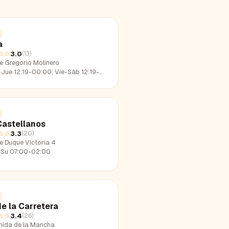
a
☆☆
3.0
(
13
)
le Gregorio Molinero
e 12:19-00:00; Vie-Sáb 12:19-01:33; Dom 12:19-22:56
Castellanos
☆☆
3.3
(
20
)
e Duque Victoria 4
Su 07:00-02:00
de la Carretera
☆☆
3.4
(
26
)
nida de la Mancha