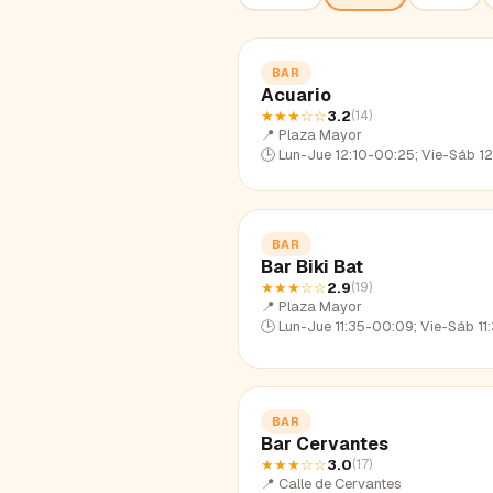
BAR
Acuario
★★★
☆☆
3.2
(
14
)
📍
Plaza Mayor
🕒
Lun-Jue 12:10-00:25; Vie-Sáb 12:10-01:31; Dom 12:1
BAR
Bar Biki Bat
★★★
☆☆
2.9
(
19
)
📍
Plaza Mayor
🕒
Lun-Jue 11:35-00:09; Vie-Sáb 11:35-02:18; Dom 11:
BAR
Bar Cervantes
★★★
☆☆
3.0
(
17
)
📍
Calle de Cervantes