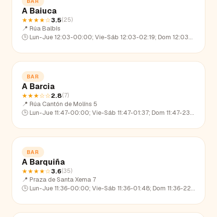
BAR
A Baiuca
★★★★
☆
3.5
(
25
)
📍
Rúa Balbís
🕒
Lun-Jue 12:03-00:00; Vie-Sáb 12:03-02:19; Dom 12:03-22:32
BAR
A Barcia
★★★
☆☆
2.8
(
7
)
📍
Rúa Cantón de Molíns 5
🕒
Lun-Jue 11:47-00:00; Vie-Sáb 11:47-01:37; Dom 11:47-23:05
BAR
A Barquiña
★★★★
☆
3.6
(
35
)
📍
Praza de Santa Xema 7
🕒
Lun-Jue 11:36-00:00; Vie-Sáb 11:36-01:48; Dom 11:36-22:56