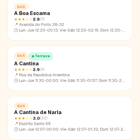
BAR
A Boa Escama
★★★
☆☆
2.9
(
11
)
📍
Avenida do Porto 28-32
🕒
Lun-Jue 12:20-00:13; Vie-Sáb 12:20-02:15; Dom 12:20-23:28
BAR
☀️ Terraza
A Cantina
★★★
☆☆
2.9
(
4
)
📍
Rúa da República Arxentina
🕒
Lun-Jue 11:30-00:00; Vie-Sáb 11:30-01:57; Dom 11:30-22:55
BAR
A Cantina de Narla
★★★
☆☆
3.0
(
22
)
📍
Espíritu Santo 59
🕒
Lun-Jue 12:07-00:00; Vie-Sáb 12:07-01:32; Dom 12:07-22:47