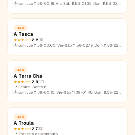
🕒
Lun-Jue 11:58-00:16; Vie-Sáb 11:58-01:39; Dom 11:58-22:48
BAR
A Tasca
★★★
☆☆
2.8
(
6
)
🕒
Lun-Jue 11:56-00:00; Vie-Sáb 11:56-02:19; Dom 11:56-22:42
BAR
A Terra Cha
★★★
☆☆
2.9
(
17
)
📍
Espíritu Santo 61
🕒
Lun-Jue 11:39-00:10; Vie-Sáb 11:39-01:48; Dom 11:39-22:45
BAR
A Troula
★★★
☆☆
2.7
(
13
)
📍
Travesía de Montouto