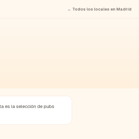
← Todos los locales en
Madrid
a es la selección de pubs